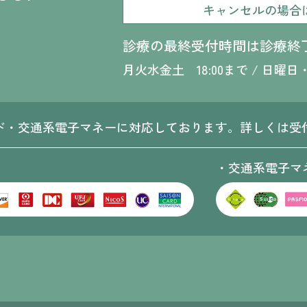
キャンセルの場合
診療の最終受付時間は診療終
月火水金土 18:00まで /
日曜日・
ド・交通系電子マネーに対応しております。詳しくは受
・交通系電子マ