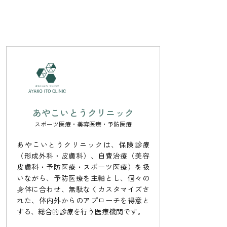
あやこいとうクリニック
スポーツ医療・美容医療・予防医療
あやこいとうクリニックは、保険診療
（形成外科・皮膚科）、自費治療（美容
皮膚科・予防医療・スポーツ医療）を扱
いながら、予防医療を主軸とし、個々の
身体に合わせ、無駄なくカスタマイズさ
れた、体内外からのアプローチを得意と
する、総合的診療を行う医療機関です。