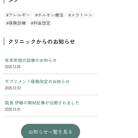
アレルギー
ホルモン療法
メラトニン
保険診療
料金改定
クリニックからのお知らせ
年末年始の診療のお知らせ
2025.12.26
サプリメント価格改定のお知らせ
2025.12.03
院長 伊藤の取材記事が公開されました
2025.12.01
お知らせ一覧を見る