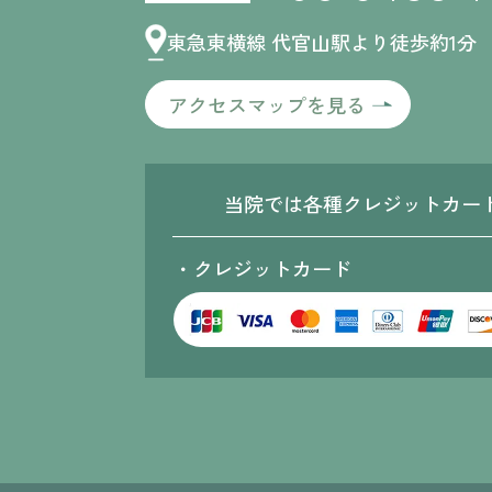
東急東横線 代官山駅より徒歩約1分
アクセスマップを見る
当院では各種クレジットカー
・クレジットカード