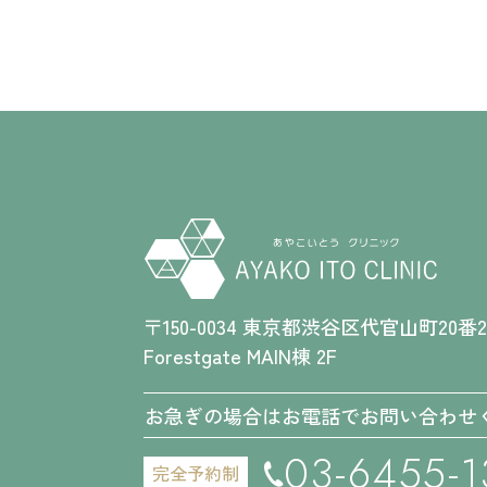
〒150-0034 東京都渋谷区代官山町20番
Forestgate MAIN棟 2F
お急ぎの場合はお電話でお問い合わせ
03-6455-1
完全予約制