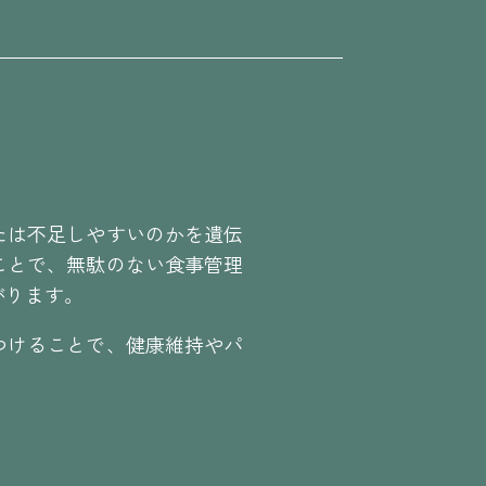
たは不足しやすいのかを遺伝
ことで、無駄のない食事管理
がります。
つけることで、健康維持やパ