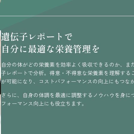
遺伝子レポートで
自分に最適な栄養管理を
自分の体がどの栄養素を効率よく吸収できるのか、ま
子レポートで分析。得意・不得意な栄養素を理解する
が可能になり、コストパフォーマンスの向上にもつな
さらに、自身の体調を最適に調整するノウハウを身に
フォーマンス向上にも役立ちます。