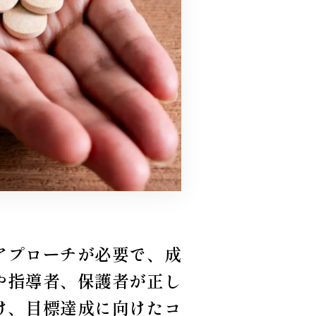
アプローチが必要で、成
や指導者、保護者が正し
け、目標達成に向けたコ