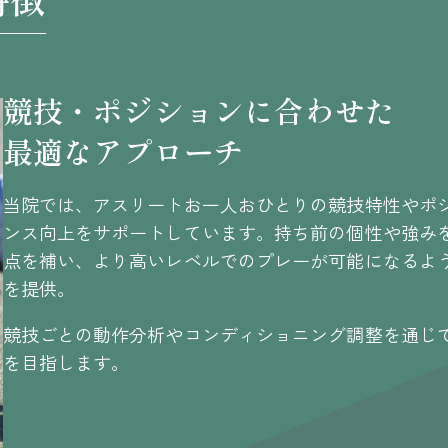
競技・ポジションに合わせた
最適なアプローチ
当院では、アスリートお一人おひとりの競技特性やポ
ンス向上をサポートしています。持ち前の個性や強み
点を補い、より高いレベルでのプレーが可能になるよ
を提供。
競技ごとの動作分析やコンディショニング調整を通じ
を目指します。