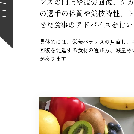
ンスの向上や疲労回復、ケ
の選手の体質や競技特性、
せた食事のアドバイスを行い
具体的には、栄養バランスの見直し、
回復を促進する食材の選び方、減量や
があります。