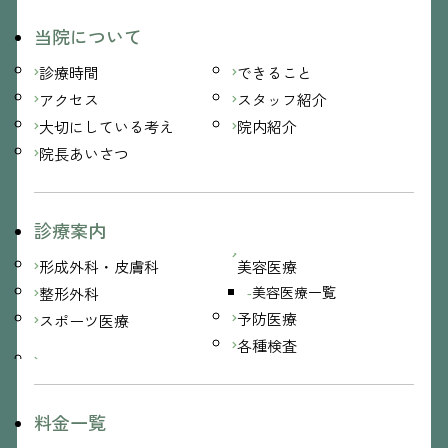
当院について
診療時間
できること
アクセス
スタッフ紹介
大切にしている考え
院内紹介
院長あいさつ
診療案内
形成外科・皮膚科
美容医療
美容医療一覧
整形外科
予防医療
スポーツ医療
各種検査
料金一覧