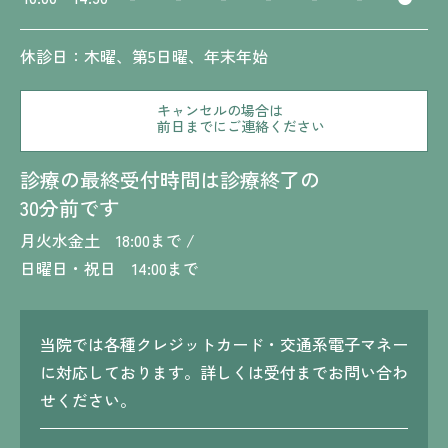
休診日：木曜、第5日曜、年末年始
キャンセルの場合は
前日までにご連絡ください
診療の最終受付時間は診療終了の
30分前です
月火水金土 18:00まで /
日曜日・祝日 14:00まで
当院では各種クレジットカード・交通系電子マネー
に対応しております。詳しくは受付までお問い合わ
せください。