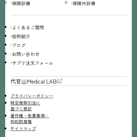
保険診療
保険外診療
よくあるご質問
症例紹介
ブログ
お問い合わせ
サプリ注文フォーム
代官山Medical LAB
プライバシーポリシー
特定商取引法に
基づく表記
著作権・免責事項・
知的財産権
サイトマップ