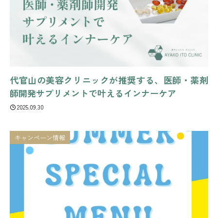
代官山の美容クリニックが推奨する、医師・薬剤
師開発サプリメントで叶えるインナーケア
2025.09.30
キャンペーン情報