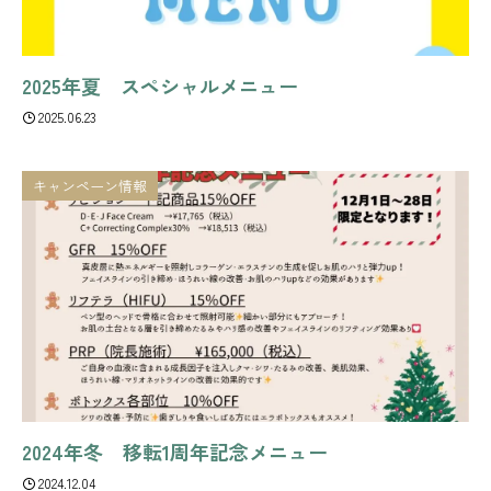
2025年夏 スペシャルメニュー
2025.06.23
キャンペーン情報
2024年冬 移転1周年記念メニュー
2024.12.04