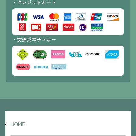
・クレジットカード
・交通系電子マネー
HOME