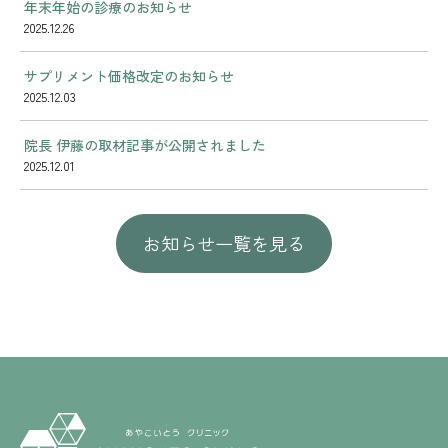
年末年始の診療のお知らせ
2025.12.26
サプリメント価格改定のお知らせ
2025.12.03
院長 伊藤の取材記事が公開されました
2025.12.01
お知らせ一覧を見る