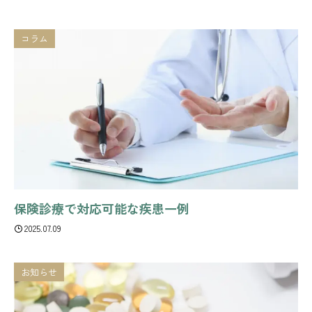
コラム
保険診療で対応可能な疾患一例
2025.07.09
お知らせ