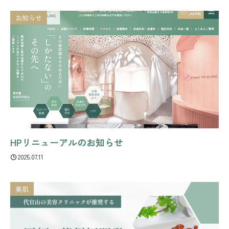
お知らせ
HPリニューアルのお知らせ
2025.07.11
美肌