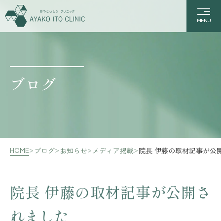
MENU
ブログ
HOME
ブログ
お知らせ
メディア掲載
院長 伊藤の取材記事が公
院長 伊藤の取材記事が公開さ
れました