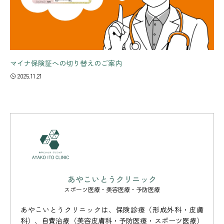
マイナ保険証への切り替えのご案内
2025.11.21
あやこいとうクリニック
スポーツ医療・美容医療・予防医療
あやこいとうクリニックは、保険診療（形成外科・皮膚
科）、自費治療（美容皮膚科・予防医療・スポーツ医療）