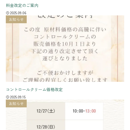
料金改定のご案内
2025.09.06
お知らせ
コントロールクリーム価格改定
2025.09.15
お知らせ