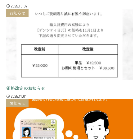
2025.10.07
お知らせ
価格改定のお知らせ
2025.11.01
お知らせ