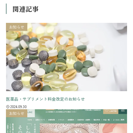
関連記事
お知らせ
医薬品・サプリメント料金改定のお知らせ
2024.09.30
お知らせ