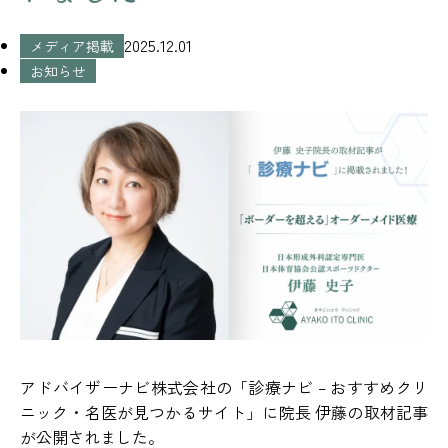
2025.12.01
メディア掲載
お知らせ
アドバイザーナビ株式会社の
「診療ナビ – おすすめクリ
ニック・名医が見つかるサイト」
に院長 伊藤の取材記事
が公開されました。