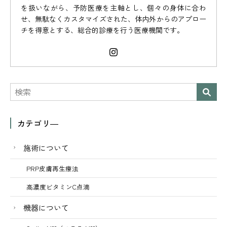
を扱いながら、予防医療を主軸とし、個々の身体に合わ
せ、無駄なくカスタマイズされた、体内外からのアプロー
チを得意とする、総合的診療を行う医療機関です。
カテゴリ―
施術について
PRP皮膚再生療法
高濃度ビタミンC点滴
機器について