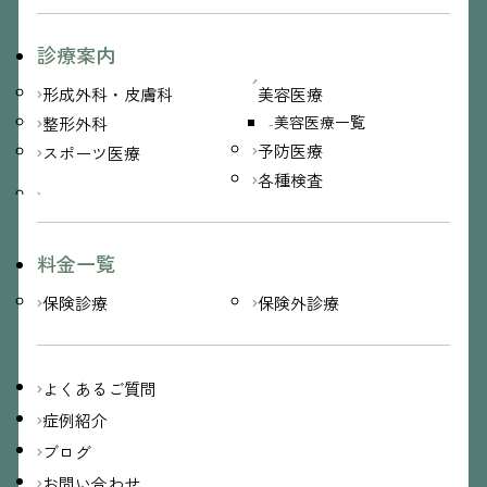
診療案内
形成外科・皮膚科
美容医療
美容医療一覧
整形外科
予防医療
スポーツ医療
各種検査
料金一覧
保険診療
保険外診療
よくあるご質問
症例紹介
ブログ
お問い合わせ