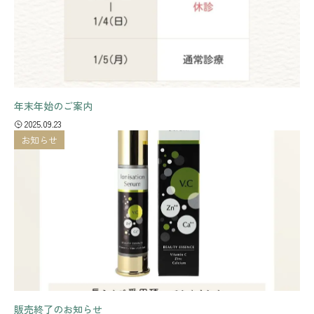
年末年始のご案内
2025.09.23
お知らせ
販売終了のお知らせ