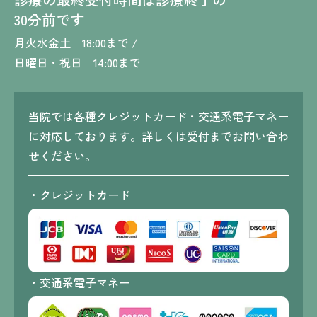
30分前です
月火水金土 18:00まで /
日曜日・祝日 14:00まで
当院では各種クレジットカード・交通系電子マネー
に対応しております。詳しくは受付までお問い合わ
せください。
・クレジットカード
・交通系電子マネー