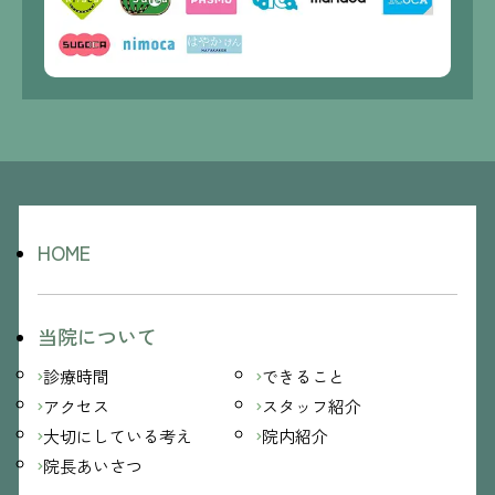
HOME
当院について
診療時間
できること
アクセス
スタッフ紹介
大切にしている考え
院内紹介
院長あいさつ