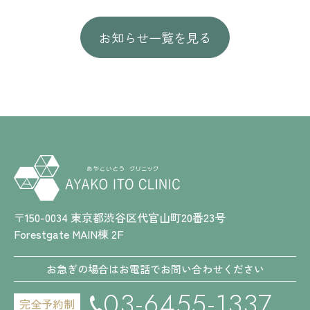
お知らせ一覧を見る
〒150-0034 東京都渋谷区代官山町20番23号
Forestgate MAIN棟 2F
お急ぎの場合はお電話でお問い合わせください
03-6455-1337
完全予約制