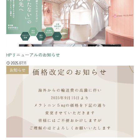
HPリニューアルのお知らせ
2025.07.11
お知らせ